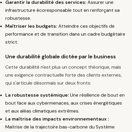
Garantir la durabilité des services:
Assurer une
infrastructure écoresponsable tout en renforçant sa
robustesse.
Maîtriser les budgets:
Atteindre ces objectifs de
performance et de transition dans un cadre budgétaire
strict.
Une durabilité globale dictée par le business
Cette durabilité n'est plus un concept théorique, mais
une exigence contractuelle forte des clients externes,
qui s'articule désormais sur deux fronts:
La robustesse systémique:
Une résilience de bout en
bout face aux cybermenaces, aux crises énergétiques
et aux aléas climatiques extrêmes.
La maîtrise des impacts environnementaux :
Maitrise de la trajectoire bas-carbone du Système