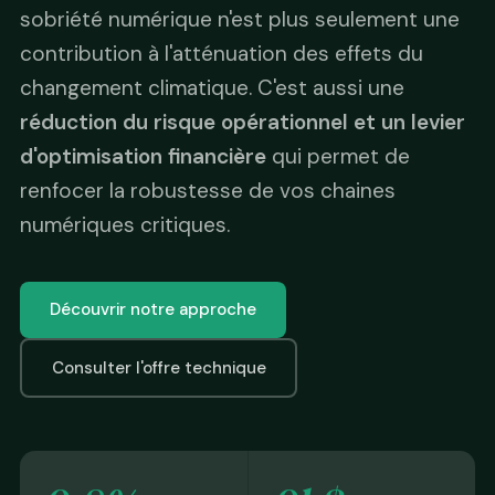
sobriété numérique n'est plus seulement une
contribution à l'atténuation des effets du
changement climatique. C'est aussi une
réduction du risque opérationnel et un levier
d'optimisation financière
qui permet de
renfocer la robustesse de vos chaines
numériques critiques.
Découvrir notre approche
Consulter l'offre technique