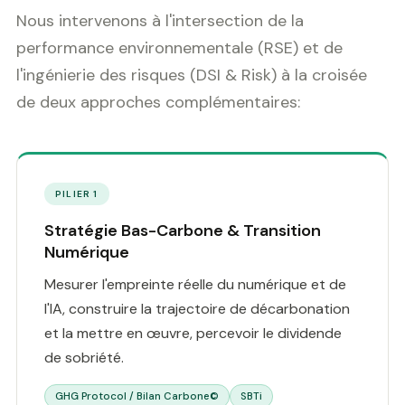
Nous intervenons à l'intersection de la
performance environnementale (RSE) et de
l'ingénierie des risques (DSI & Risk) à la croisée
de deux approches complémentaires:
PILIER 1
Stratégie Bas-Carbone & Transition
Numérique
Mesurer l'empreinte réelle du numérique et de
l'IA, construire la trajectoire de décarbonation
et la mettre en œuvre, percevoir le dividende
de sobriété.
GHG Protocol / Bilan Carbone©
SBTi