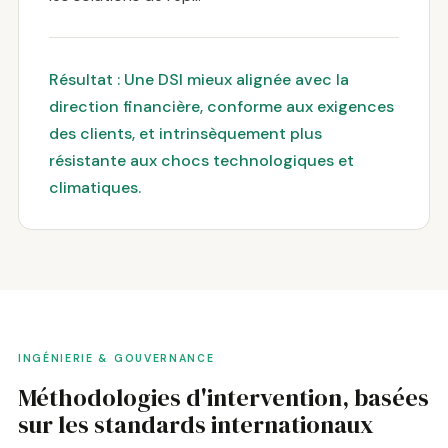
Résultat : Une DSI mieux alignée avec la
direction financière, conforme aux exigences
des clients, et intrinsèquement plus
résistante aux chocs technologiques et
climatiques.
INGÉNIERIE & GOUVERNANCE
Méthodologies d'intervention, basées
sur les standards internationaux