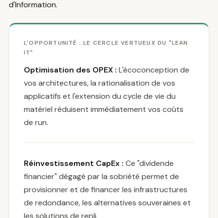
d'Information.
L'OPPORTUNITÉ : LE CERCLE VERTUEUX DU "LEAN
IT"
Optimisation des OPEX :
L'écoconception de
vos architectures, la rationalisation de vos
applicatifs et l'extension du cycle de vie du
matériel réduisent immédiatement vos coûts
de run.
Réinvestissement CapEx :
Ce "dividende
financier" dégagé par la sobriété permet de
provisionner et de financer les infrastructures
de redondance, les alternatives souveraines et
les solutions de repli.