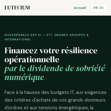
LUTECIUM
Accueil
FR
|
EN
GOUVERNANCE DES SI — ETI, GRANDS GROUPES &
INTERNATIONAL
Financez votre résilience
opérationnelle
par le dividende de sobriété
numérique
Face à la hausse des budgets IT, aux exigences
des critères d'achats de vos grands donneurs
d'ordres et aux tensions énergétiques, la