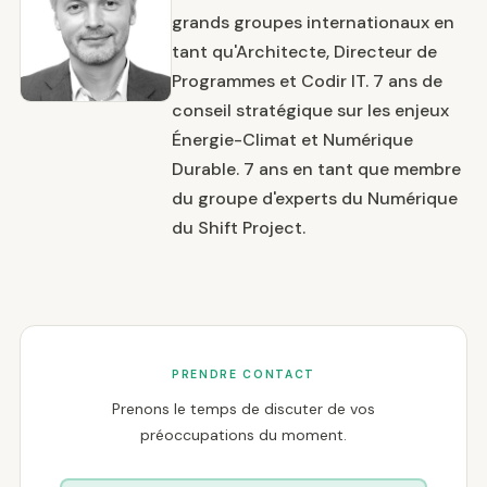
grands groupes internationaux en
tant qu'Architecte, Directeur de
Programmes et Codir IT. 7 ans de
conseil stratégique sur les enjeux
Énergie-Climat et Numérique
Durable. 7 ans en tant que membre
du groupe d'experts du Numérique
du Shift Project.
PRENDRE CONTACT
Prenons le temps de discuter de vos
préoccupations du moment.