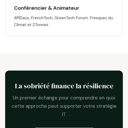
Conférencier & Animateur
APIDays, FrenchTech, GreenTech Forum. Fresques du
Climat et 2Tonnes.
La sobriété finance la résilience
Un premier échange pour comprendre en quoi
cette approche peut supporter votre stratégie
IT.