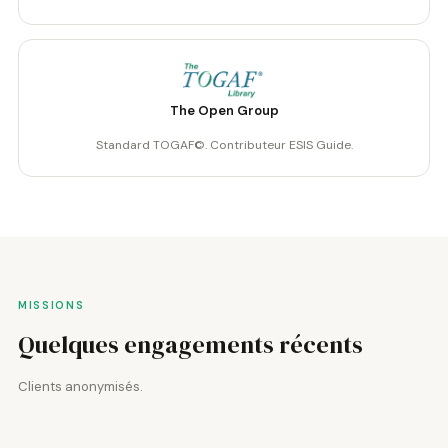
The Open Group
Standard TOGAF©. Contributeur ESIS Guide.
MISSIONS
Quelques engagements récents
Clients anonymisés.