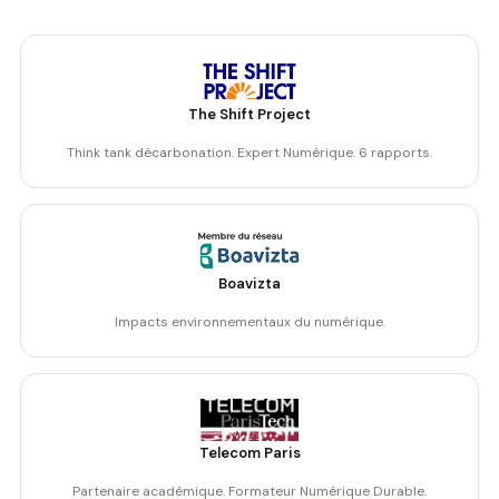
The Shift Project
Think tank décarbonation. Expert Numérique. 6 rapports.
Boavizta
Impacts environnementaux du numérique.
Telecom Paris
Partenaire académique. Formateur Numérique Durable.