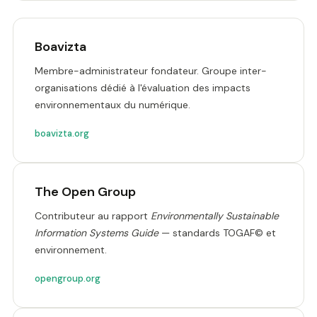
Boavizta
Membre-administrateur fondateur. Groupe inter-
organisations dédié à l'évaluation des impacts
environnementaux du numérique.
boavizta.org
The Open Group
Contributeur au rapport
Environmentally Sustainable
Information Systems Guide
— standards TOGAF© et
environnement.
opengroup.org