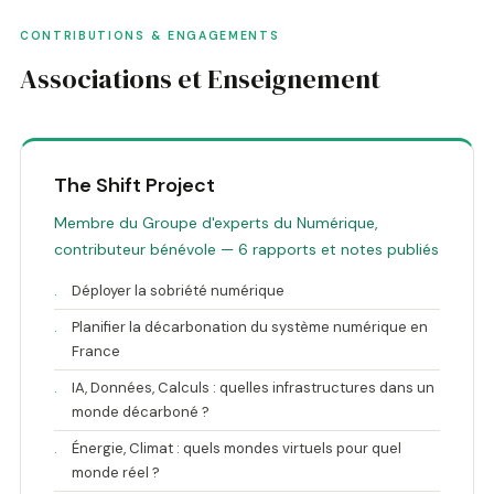
CONTRIBUTIONS & ENGAGEMENTS
Associations et Enseignement
The Shift Project
Membre du Groupe d'experts du Numérique,
contributeur bénévole — 6 rapports et notes publiés
.
Déployer la sobriété numérique
.
Planifier la décarbonation du système numérique en
France
.
IA, Données, Calculs : quelles infrastructures dans un
monde décarboné ?
.
Énergie, Climat : quels mondes virtuels pour quel
monde réel ?